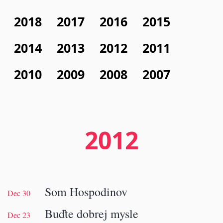
2018
2017
2016
2015
2014
2013
2012
2011
2010
2009
2008
2007
2012
Som Hospodinov
Dec 30
Buďte dobrej mysle
Dec 23